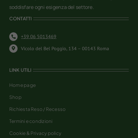
soddisfare ogni esigenza del settore.
CONTATTI
+39 06 5013469
Vicolo del Bel Poggio, 134 – 00143 Roma
LINK UTILI
Home page
Shop
Richiesta Reso / Recesso
Termini e condizioni
Cookie & Privacy policy