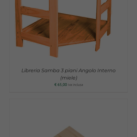
Libreria Samba 3 piani Angolo Interno
(miele)
€
65,00
iva inclusa