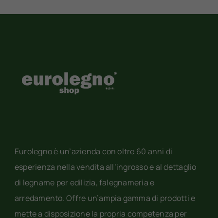
Eurolegno è un’azienda con oltre 60 anni di
esperienza nella vendita all’ingrosso e al dettaglio
di legname per edilizia, falegnameria e
arredamento. Offre un’ampia gamma di prodotti e
mette a disposizione la propria competenza per