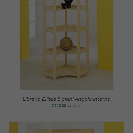
Libreria Ellisse 5 piani Angolo interno
€
110,00
iva inclusa