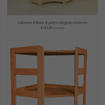
Libreria Ellisse 6 piani Angolo Interno
€
132,00
iva inclusa