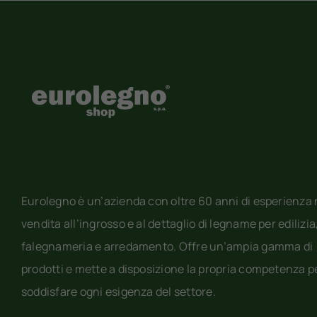
Eurolegno è un’azienda con oltre 60 anni di esperienza 
vendita all’ingrosso e al dettaglio di legname per edilizia
falegnameria e arredamento. Offre un’ampia gamma di
prodotti e mette a disposizione la propria competenza p
soddisfare ogni esigenza del settore.