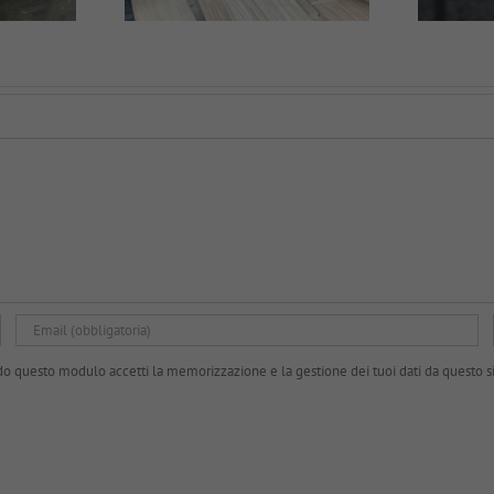
do questo modulo accetti la memorizzazione e la gestione dei tuoi dati da questo s