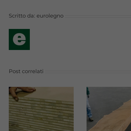
Scritto da:
eurolegno
Post correlati