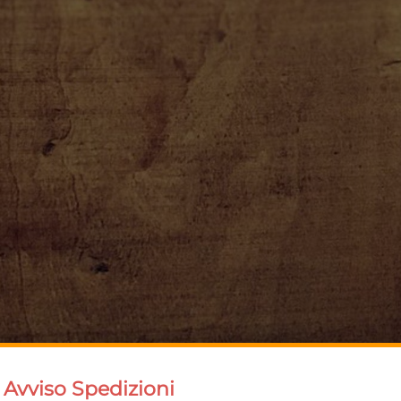
Avviso Spedizioni